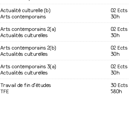
Actualité culturelle (b)
02 Ects
Arts contemporains
30h
Arts contemporains 2(a)
02 Ects
Actualités culturelles
30h
Arts contemporains 2(b)
02 Ects
Actualités culturelles
30h
Arts contemporains 3(a)
02 Ects
Actualités culturelles
30h
Travail de fin d’études
30 Ects
TFE
580h