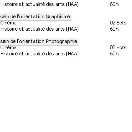
Histoire et actualité des arts (HAA)
60h
sein de l’orientation Graphisme
Cinéma
02 Ects
Histoire et actualité des arts (HAA)
60h
sein de l’orientation Photographie
Cinéma
02 Ects
Histoire et actualité des arts (HAA)
60h