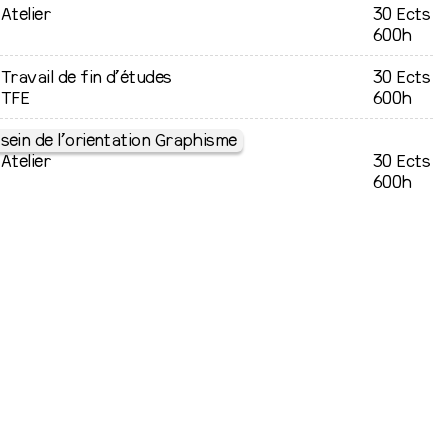
Atelier
30 Ects
600h
Travail de fin d’études
30 Ects
TFE
600h
sein de l’orientation Graphisme
Atelier
30 Ects
600h